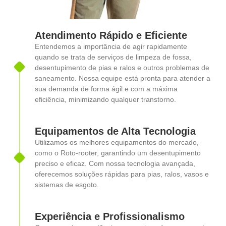
Atendimento Rápido e Eficiente
Entendemos a importância de agir rapidamente
quando se trata de serviços de limpeza de fossa,
desentupimento de pias e ralos e outros problemas de
saneamento. Nossa equipe está pronta para atender a
sua demanda de forma ágil e com a máxima
eficiência, minimizando qualquer transtorno.
Equipamentos de Alta Tecnologia
Utilizamos os melhores equipamentos do mercado,
como o Roto-rooter, garantindo um desentupimento
preciso e eficaz. Com nossa tecnologia avançada,
oferecemos soluções rápidas para pias, ralos, vasos e
sistemas de esgoto.
Experiência e Profissionalismo