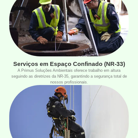
Serviços em Espaço Confinado (NR-33)
A Primus Soluções Ambientais oferece trabalho em altura
seguindo as diretrizes da NR-35, garantindo a segurança total de
nossos profissionais.