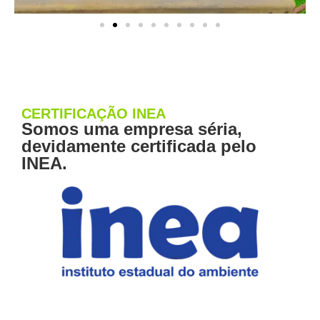
CERTIFICAÇÃO INEA
Somos uma empresa séria,
devidamente certificada pelo
INEA.