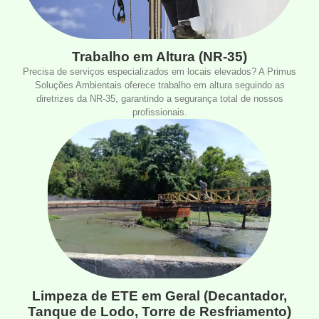
Trabalho em Altura (NR-35)
Precisa de serviços especializados em locais elevados? A Primus
Soluções Ambientais oferece trabalho em altura seguindo as
diretrizes da NR-35, garantindo a segurança total de nossos
profissionais.
Limpeza de ETE em Geral (Decantador,
Tanque de Lodo, Torre de Resfriamento)