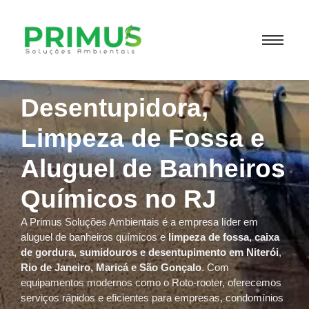
Desentupidora,
Limpeza de Fossa e
Aluguel de Banheiros
Químicos no RJ
A Primus Soluções Ambientais é a empresa líder em
aluguel de banheiros químicos e
limpeza de fossa, caixa
de gordura, sumidouros e desentupimento em Niterói
,
Rio de Janeiro, Maricá e São Gonçalo
. Com
equipamentos modernos como o Roto-rooter, oferecemos
serviços rápidos e eficientes para empresas, condomínios