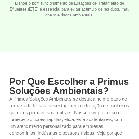
Manter o bom funcionamento de Estações de Tratamento de
Efluentes (ETE) é essencial para evitar acúmulo de resíduos, mau
cheiro e riscos ambientais.
Por Que Escolher a Primus
Soluções Ambientais?
A Primus Soluções Ambientais se destaca no mercado de
limpeza de fossas, desentupimento e locação de banheiros
químicos por diversos motivos. Nosso compromisso é
fornecer soluções rápidas, eficazes e sustentáveis, com
um atendimento personalizado para empresas,
condomínios, indústrias e pessoas físicas. Veja por que