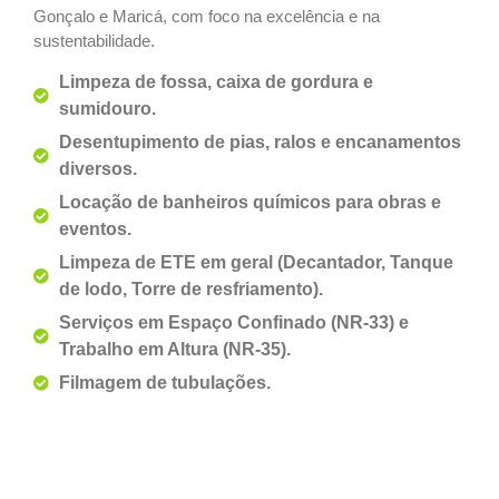
Gonçalo e Maricá, com foco na excelência e na
sustentabilidade.
Limpeza de fossa, caixa de gordura e
sumidouro.
Desentupimento de pias, ralos e encanamentos
diversos.
Locação de banheiros químicos para obras e
eventos.
Limpeza de ETE em geral (Decantador, Tanque
de lodo, Torre de resfriamento).
Serviços em Espaço Confinado (NR-33) e
Trabalho em Altura (NR-35).
Filmagem de tubulações.