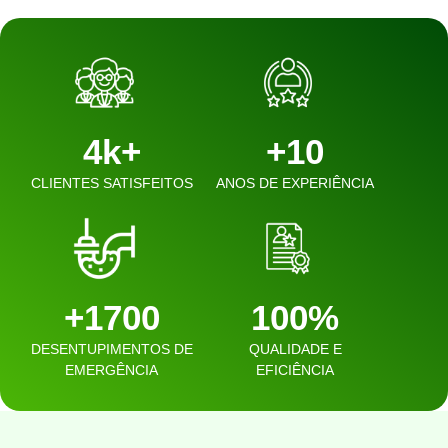
4k+
+10
CLIENTES SATISFEITOS
ANOS DE EXPERIÊNCIA
+1700
100%
DESENTUPIMENTOS DE
QUALIDADE E
EMERGÊNCIA
EFICIÊNCIA