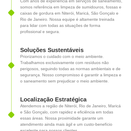
Com anos de experiência em serviços de saneamento,
somos referência em limpeza de sumidouros, fossas e
caixas de gordura em Niterói, Maricá, São Gonçalo e
Rio de Janeiro. Nossa equipe é altamente treinada
para lidar com todas as situações de forma
profissional e segura.
Soluções Sustentáveis
Priorizamos o cuidado com o meio ambiente.
Trabalhamos exclusivamente com resíduos não
perigosos, seguindo todas as normas ambientais e de
segurança. Nosso compromisso é garantir a limpeza e
o saneamento sem prejudicar o meio ambiente.
Localização Estratégica
Atendemos a região de Niterói, Rio de Janeiro, Maricá
e São Gonçalo, com rapidez e eficiência em todas
essas áreas. Nossa proximidade garante um
atendimento ainda mais ágil e um custo-benefício
excelente para nossos clientes.