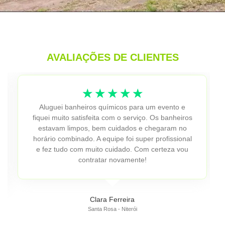
AVALIAÇÕES DE CLIENTES
☆
☆
☆
☆
☆
Aluguei banheiros químicos para um evento e
fiquei muito satisfeita com o serviço. Os banheiros
estavam limpos, bem cuidados e chegaram no
horário combinado. A equipe foi super profissional
e fez tudo com muito cuidado. Com certeza vou
contratar novamente!
Clara Ferreira
Santa Rosa - Niterói