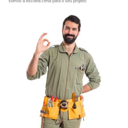
somos a escolha certa para o seu projeto: