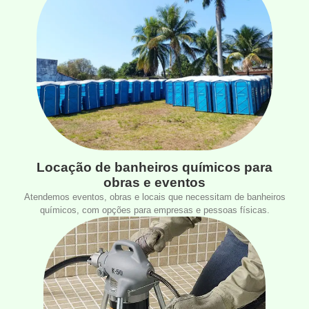
Locação de banheiros químicos para
obras e eventos
Atendemos eventos, obras e locais que necessitam de banheiros
químicos, com opções para empresas e pessoas físicas.