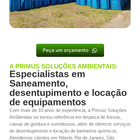
Peça um orçamento
A PRIMUS SOLUÇÕES AMBIENTAIS:
Especialistas em
Saneamento,
desentupimento e locação
de equipamentos
Com mais de 10 anos de experiência, a Primus Soluções
Ambientais se tornou referência em limpeza de fossas,
caixas de gordura e sumidouros, além de oferecer serviços
de desentupimento e locação de banheiros químicos.
Atendemos clientes em Niterói, Rio de Janeiro, São