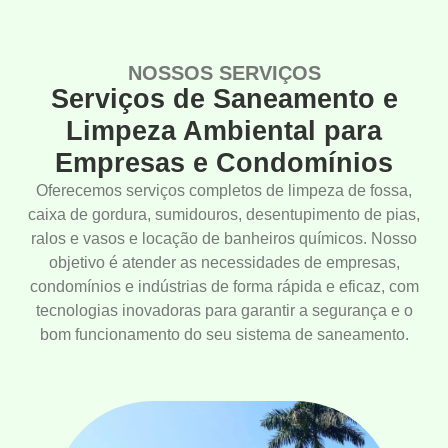
NOSSOS SERVIÇOS
Serviços de Saneamento e
Limpeza Ambiental para
Empresas e Condomínios
Oferecemos serviços completos de limpeza de fossa,
caixa de gordura, sumidouros, desentupimento de pias,
ralos e vasos e locação de banheiros químicos. Nosso
objetivo é atender as necessidades de empresas,
condomínios e indústrias de forma rápida e eficaz, com
tecnologias inovadoras para garantir a segurança e o
bom funcionamento do seu sistema de saneamento.