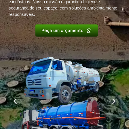
e indústrias. Nossa missão é garantir a higiene e
segurança do seu espaço, com soluções ambientalmente
responsáveis.
Peça um orçamento